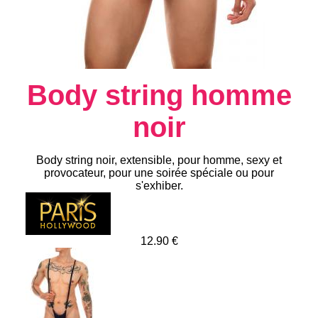
Body string homme
noir
Body string noir, extensible, pour homme, sexy et
provocateur, pour une soirée spéciale ou pour
s'exhiber.
12.90 €