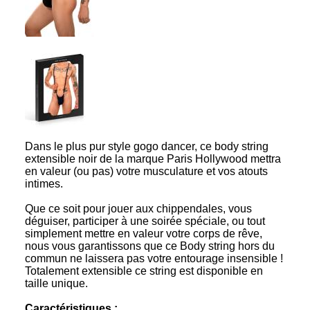
Dans le plus pur style gogo dancer, ce body string
extensible noir de la marque Paris Hollywood mettra
en valeur (ou pas) votre musculature et vos atouts
intimes.
Que ce soit pour jouer aux chippendales, vous
déguiser, participer à une soirée spéciale, ou tout
simplement mettre en valeur votre corps de rêve,
nous vous garantissons que ce Body string hors du
commun ne laissera pas votre entourage insensible !
Totalement extensible ce string est disponible en
taille unique.
Caractéristiques :