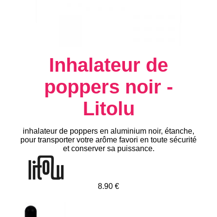
Inhalateur de
poppers noir -
Litolu
inhalateur de poppers en aluminium noir, étanche,
pour transporter votre arôme favori en toute sécurité
et conserver sa puissance.
8.90 €