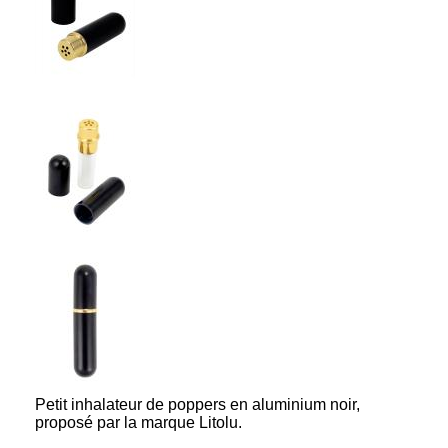
Petit inhalateur de poppers en aluminium noir,
proposé par la marque Litolu.