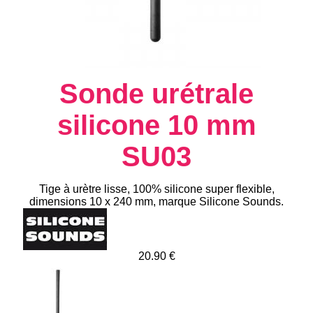
Sonde urétrale
silicone 10 mm
SU03
Tige à urètre lisse, 100% silicone super flexible,
dimensions 10 x 240 mm, marque Silicone Sounds.
20.90 €