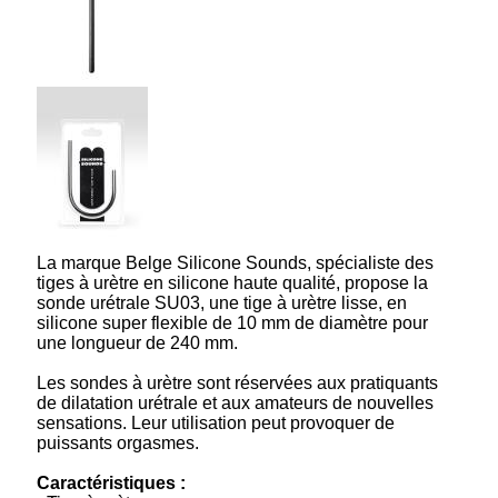
La marque Belge Silicone Sounds, spécialiste des
tiges à urètre en silicone haute qualité, propose la
sonde urétrale SU03, une tige à urètre lisse, en
silicone super flexible de 10 mm de diamètre pour
une longueur de 240 mm.
Les sondes à urètre sont réservées aux pratiquants
de dilatation urétrale et aux amateurs de nouvelles
sensations. Leur utilisation peut provoquer de
puissants orgasmes.
Caractéristiques :